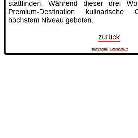
stattfinden. Während dieser drei W
Premium-Destination kulinarische
höchstem Niveau geboten.
zurück
Impressum
·
Datenschutz